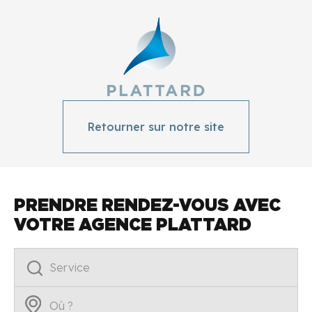
Retourner sur notre site
PRENDRE RENDEZ-VOUS AVEC
VOTRE AGENCE
PLATTARD